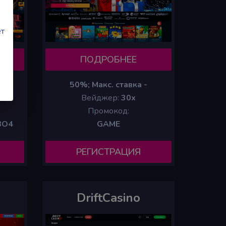
т
ПОДРОБНЕЕ
ти
50%; Макс. ставка -
Вейджер:
30х
Промокод:
BO4
GAME
РЕГИСТРАЦИЯ
DriftCasino