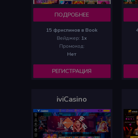
ПОДРОБНЕЕ
15 фриспинов в Book
Вейджер:
1х
Промокод:
Нет
РЕГИСТРАЦИЯ
iviCasino