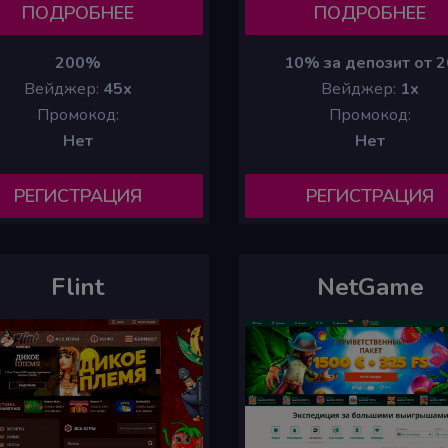
ПОДРОБНЕЕ
ПОДРОБНЕЕ
200%
10% за депозит от 2
Вейджер:
45х
Вейджер:
1х
Промокод:
Промокод:
Нет
Нет
РЕГИСТРАЦИЯ
РЕГИСТРАЦИЯ
Flint
NetGame