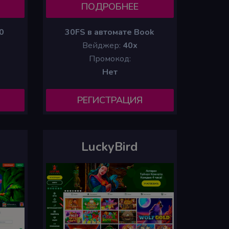
ПОДРОБНЕЕ
0
30FS в автомате Book
Вейджер:
40х
Промокод:
Нет
РЕГИСТРАЦИЯ
LuckyBird