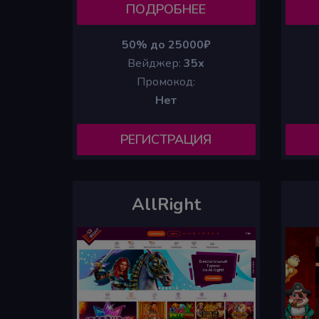
ПОДРОБНЕЕ
50% до 25000₽
Вейджер:
35х
Промокод:
Нет
РЕГИСТРАЦИЯ
AllRight