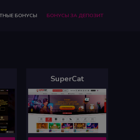
ТНЫЕ БОНУСЫ
БОНУСЫ ЗА ДЕПОЗИТ
SuperCat