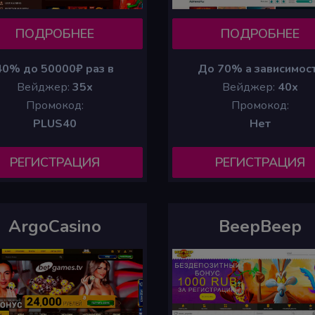
ПОДРОБНЕЕ
ПОДРОБНЕЕ
40% до 50000₽ раз в
До 70% а зависимос
Вейджер:
35х
Вейджер:
40х
Промокод:
Промокод:
PLUS40
Нет
РЕГИСТРАЦИЯ
РЕГИСТРАЦИЯ
ArgoCasino
BeepBeep