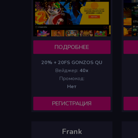
ПОДРОБНЕЕ
20% + 20FS GONZOS QU
Вейджер:
40х
Промокод:
Нет
РЕГИСТРАЦИЯ
Frank