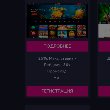
ПОДРОБНЕЕ
25%; Макс. ставка -
Д
Вейджер:
30x
Промокод:
Нет
РЕГИСТРАЦИЯ