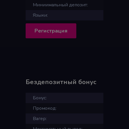
Миниимальный депозит:
Языки:
Регистрация
Бездепозитный бонус
Бонус:
Промокод:
Вагер:
Максимальный вывод: