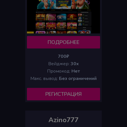
ПОДРОБНЕЕ
700₽
Вейджер:
30х
Промокод:
Нет
Макс. вывод:
Без ограничений
РЕГИСТРАЦИЯ
Azino777