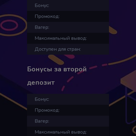
Бонус:
Промокод:
Вагер:
Максимальный вывод:
Доступен для стран:
Бонусы за второй
депозит
Бонус:
Промокод:
Вагер:
Максимальный вывод: